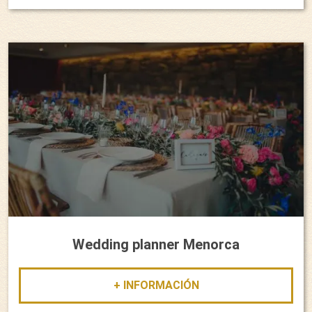
Wedding planner Menorca
+ INFORMACIÓN