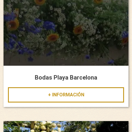
Bodas Playa Barcelona
+ INFORMACIÓN