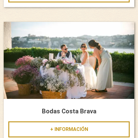
Bodas Costa Brava
+ INFORMACIÓN