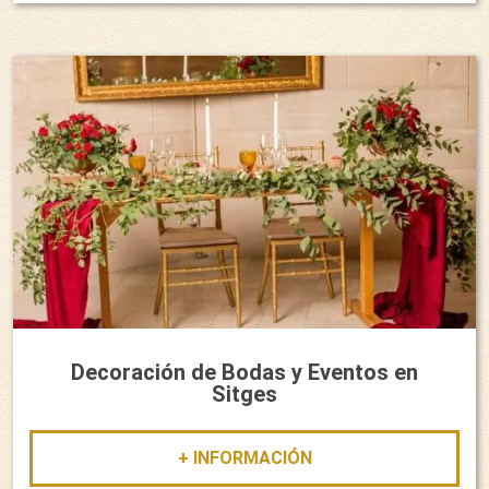
Decoración de Bodas y Eventos en
Sitges
+ INFORMACIÓN