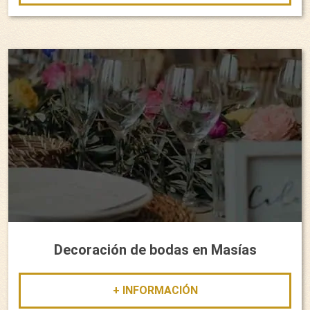
Decoración de bodas en Masías
+ INFORMACIÓN