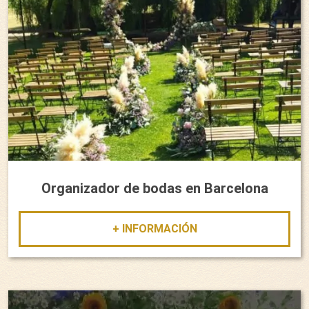
Organizador de bodas en Barcelona
+ INFORMACIÓN