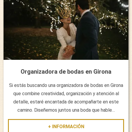
Organizadora de bodas en Girona
Si estás buscando una organizadora de bodas en Girona
que combine creatividad, organización y atención al
detalle, estaré encantada de acompañarte en este
camino. Diseñemos juntos una boda que hable…
+ INFORMACIÓN