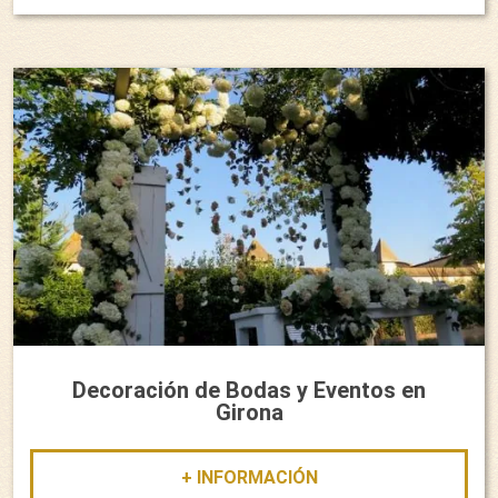
Decoración de Bodas y Eventos en
Girona
+ INFORMACIÓN