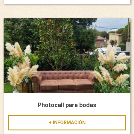
Photocall para bodas
+ INFORMACIÓN