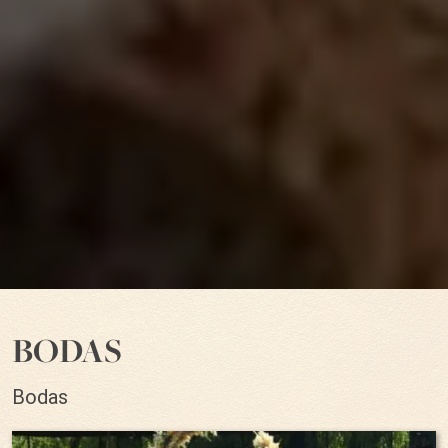
BODAS
Bodas