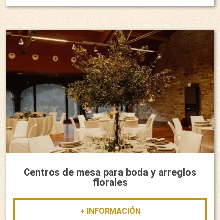
Centros de mesa para boda y arreglos
florales
+ INFORMACIÓN