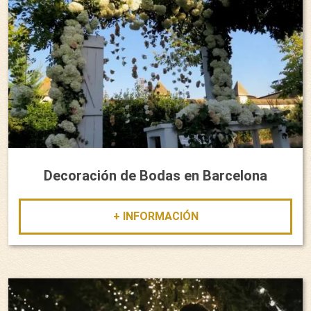
Decoración de Bodas en Barcelona
+ INFORMACIÓN