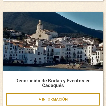
Decoración de Bodas y Eventos en
Cadaqués
+ INFORMACIÓN