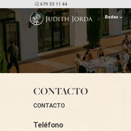
679 33 11 44
Bodas
CONTACTO
CONTACTO
Teléfono