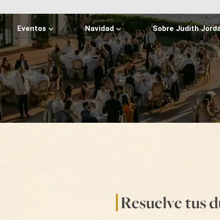
Eventos
Navidad
Sobre Judith Jord
Resuelve tus 