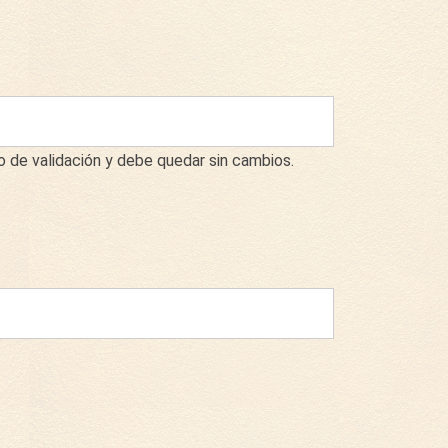
de validación y debe quedar sin cambios.