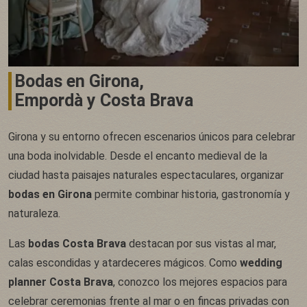
Bodas en Girona,
Empordà y Costa Brava
Girona y su entorno ofrecen escenarios únicos para celebrar
una boda inolvidable. Desde el encanto medieval de la
ciudad hasta paisajes naturales espectaculares, organizar
bodas en Girona
permite combinar historia, gastronomía y
naturaleza.
Las
bodas Costa Brava
destacan por sus vistas al mar,
calas escondidas y atardeceres mágicos. Como
wedding
planner Costa Brava
, conozco los mejores espacios para
celebrar ceremonias frente al mar o en fincas privadas con