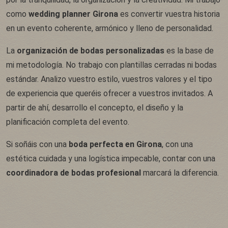
como
wedding planner Girona
es convertir vuestra historia
en un evento coherente, armónico y lleno de personalidad.
La
organización de bodas personalizadas
es la base de
mi metodología. No trabajo con plantillas cerradas ni bodas
estándar. Analizo vuestro estilo, vuestros valores y el tipo
de experiencia que queréis ofrecer a vuestros invitados. A
partir de ahí, desarrollo el concepto, el diseño y la
planificación completa del evento.
Si soñáis con una
boda perfecta en Girona
, con una
estética cuidada y una logística impecable, contar con una
coordinadora de bodas profesional
marcará la diferencia.