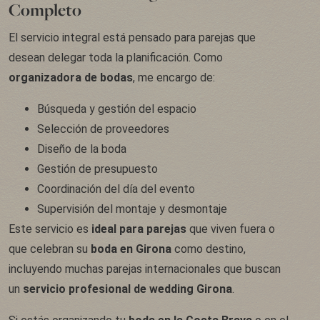
Completo
El servicio integral está pensado para parejas que
desean delegar toda la planificación. Como
organizadora de bodas
, me encargo de:
Búsqueda y gestión del espacio
Selección de proveedores
Diseño de la boda
Gestión de presupuesto
Coordinación del día del evento
Supervisión del montaje y desmontaje
Este servicio es
ideal para parejas
que viven fuera o
que celebran su
boda en Girona
como destino,
incluyendo muchas parejas internacionales que buscan
un
servicio profesional de wedding Girona
.