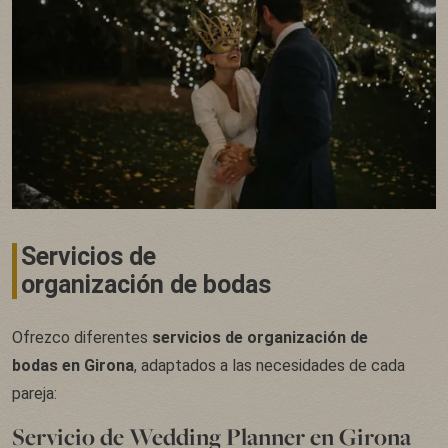
Servicios de
organización de bodas
Ofrezco diferentes
servicios de organización de
bodas en Girona
, adaptados a las necesidades de cada
pareja:
Servicio de Wedding Planner en Girona