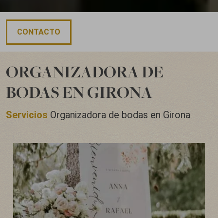
CONTACTO
ORGANIZADORA DE
BODAS EN GIRONA
Servicios
Organizadora de bodas en Girona