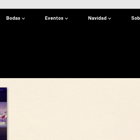
Bodas
Eventos
Navidad
Sob