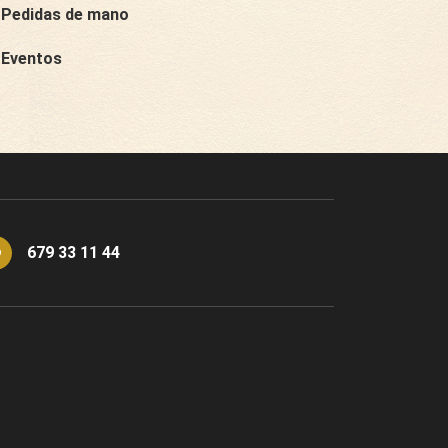
Pedidas de mano
Eventos
679 33 11 44