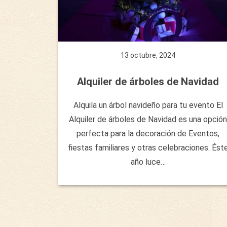
13 octubre, 2024
Alquiler de árboles de Navidad
Alquila un árbol navideño para tu evento El
Alquiler de árboles de Navidad es una opción
perfecta para la decoración de Eventos,
fiestas familiares y otras celebraciones. Ést
año luce…