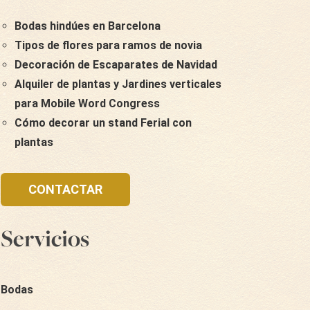
Bodas hindúes en Barcelona
Tipos de flores para ramos de novia
Decoración de Escaparates de Navidad
Alquiler de plantas y Jardines verticales
para Mobile Word Congress
Cómo decorar un stand Ferial con
plantas
CONTACTAR
Servicios
Bodas