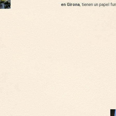
en Girona
, tienen un papel fu