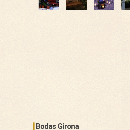
Bodas Girona