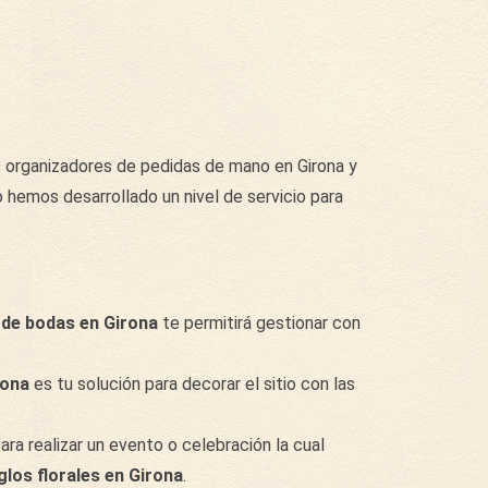
 organizadores de pedidas de mano en Girona y
hemos desarrollado un nivel de servicio para
 de bodas en Girona
te permitirá gestionar con
rona
es tu solución para decorar el sitio con las
para realizar un evento o celebración la cual
glos florales en Girona
.