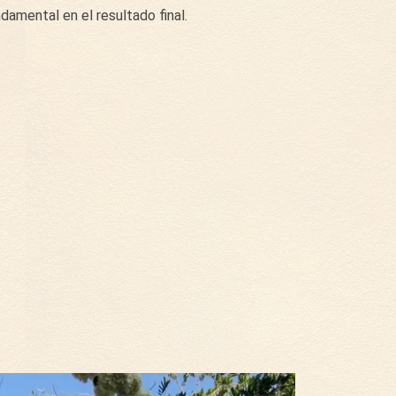
ndamental en el resultado final.