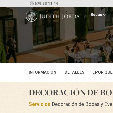
679 33 11 44
Bodas
INFORMACIÓN
DETALLES
¿POR QUÉ
DECORACIÓN DE BO
Servicios
Decoración de Bodas y Eve