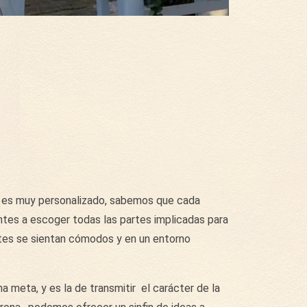
, es muy personalizado, sabemos que cada
tes a escoger todas las partes implicadas para
entes se sientan cómodos y en un entorno
a meta, y es la de transmitir el carácter de la