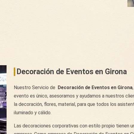
Decoración de Eventos en Girona
Nuestro Servicio de
Decoración de Eventos en Girona
evento es único, asesoramos y ayudamos a nuestros clien
la decoración, flores, material, para que todos los asist
iluminado y cálido.
Las decoraciones corporativas con estilo propio tienen un