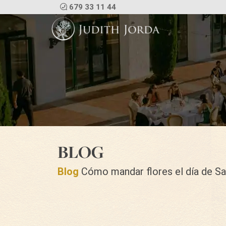
679 33 11 44
BLOG
Blog
Cómo mandar flores el día de Sa