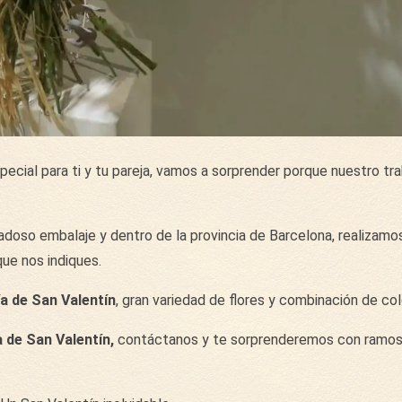
ecial para ti y tu pareja, vamos a sorprender porque nuestro tra
doso embalaje y dentro de la provincia de Barcelona, realizamos
que nos indiques.
ía de San Valentín
, gran variedad de flores y combinación de col
 de San Valentín,
contáctanos y te sorprenderemos con ramos