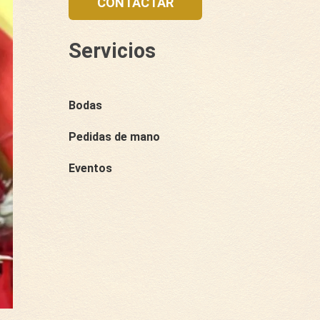
CONTACTAR
Servicios
Bodas
Pedidas de mano
Eventos