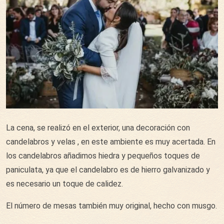
La cena, se realizó en el exterior, una decoración con
candelabros y velas , en este ambiente es muy acertada. En
los candelabros añadimos hiedra y pequeños toques de
paniculata, ya que el candelabro es de hierro galvanizado y
es necesario un toque de calidez.
El número de mesas también muy original, hecho con musgo.