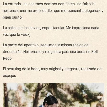
La entrada, los enormes centros con flores , no faltó la
hortensia, una maravilla de flor que me transmite elegancia y
buen gusto.
La salida de los novios, espectacular. Me impresiona cada
vez que lo veo:-)
La parte del aperitivo, seguimos la misma tónica de
decoración: Hortensias y elegancia para una boda en Bell
Recó.
El seatting de la boda, muy original y elegante, realizado con
espejos.