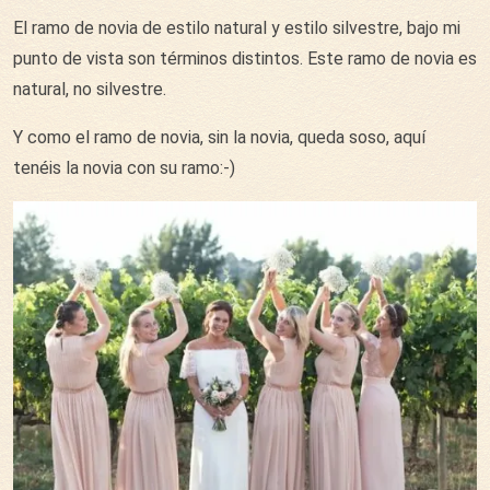
El ramo de novia de estilo natural y estilo silvestre, bajo mi
punto de vista son términos distintos. Este ramo de novia es
natural, no silvestre.
Y como el ramo de novia, sin la novia, queda soso, aquí
tenéis la novia con su ramo:-)