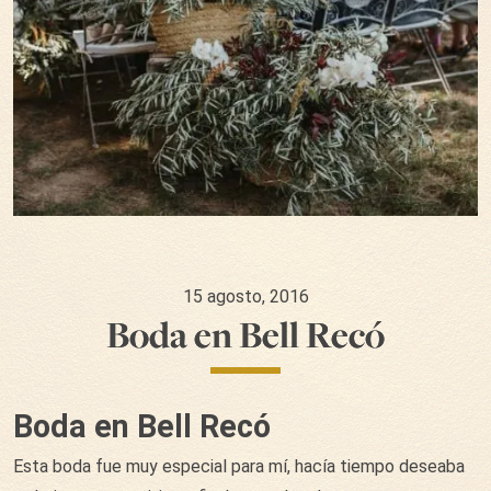
15 agosto, 2016
Boda en Bell Recó
Boda en Bell Recó
Esta boda fue muy especial para mí, hacía tiempo deseaba