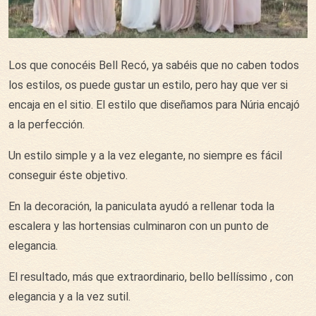
Los que conocéis Bell Recó, ya sabéis que no caben todos
los estilos, os puede gustar un estilo, pero hay que ver si
encaja en el sitio. El estilo que diseñamos para Núria encajó
a la perfección.
Un estilo simple y a la vez elegante, no siempre es fácil
conseguir éste objetivo.
En la decoración, la paniculata ayudó a rellenar toda la
escalera y las hortensias culminaron con un punto de
elegancia.
El resultado, más que extraordinario, bello bellíssimo , con
elegancia y a la vez sutil.