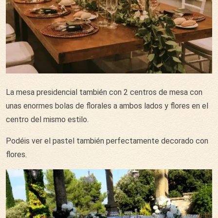
La mesa presidencial también con 2 centros de mesa con
unas enormes bolas de florales a ambos lados y flores en el
centro del mismo estilo.
Podéis ver el pastel también perfectamente decorado con
flores.