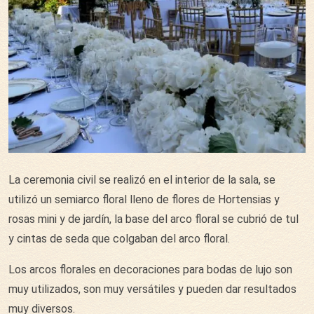
La ceremonia civil se realizó en el interior de la sala, se
utilizó un semiarco floral lleno de flores de Hortensias y
rosas mini y de jardín, la base del arco floral se cubrió de tul
y cintas de seda que colgaban del arco floral.
Los arcos florales en decoraciones para bodas de lujo son
muy utilizados, son muy versátiles y pueden dar resultados
muy diversos.