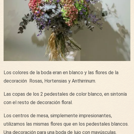
Los colores de la boda eran en blanco y las flores de la
decoración Rosas, Hortensias y Anthirrinum.
Las copas de los 2 pedestales de color blanco, en sintonía
con el resto de decoración floral.
Los centros de mesa, simplemente impresionantes,
utilizamos las mismas flores que en los pedestales blancos.
Una decoración para una boda de lujo con mayúsculas.