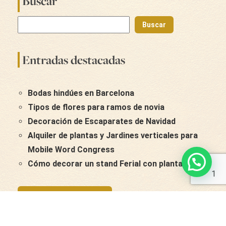
Buscar
Buscar
Entradas destacadas
Bodas hindúes en Barcelona
Tipos de flores para ramos de novia
Decoración de Escaparates de Navidad
Alquiler de plantas y Jardines verticales para
Mobile Word Congress
Cómo decorar un stand Ferial con plantas
1
CONTACTAR