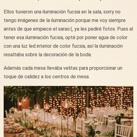
Ellos tuvieron una iluminación fucsia en la sala, sorry no
tengo imágenes de la iluminación porque me voy siempre
antes de que empiece el sarao:(, ya les pediré fotos. Pues al
tener esa iluminación fucsia, opté por poner agua de color
con una luz led interior de color fucsia, así la iluminación
resaltaba sobre la decoración de la boda.
Además cada mesa llevaba velitas para proporcionar un
toque de calidez a los centros de mesa.