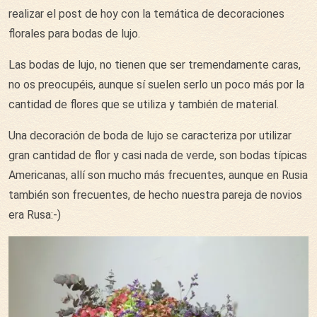
realizar el post de hoy con la temática de decoraciones
florales para bodas de lujo.
Las bodas de lujo, no tienen que ser tremendamente caras,
no os preocupéis, aunque sí suelen serlo un poco más por la
cantidad de flores que se utiliza y también de material.
Una decoración de boda de lujo se caracteriza por utilizar
gran cantidad de flor y casi nada de verde, son bodas típicas
Americanas, allí son mucho más frecuentes, aunque en Rusia
también son frecuentes, de hecho nuestra pareja de novios
era Rusa:-)