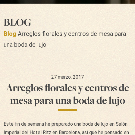
BLOG
Blog
Arreglos florales y centros de mesa para
una boda de lujo
27 marzo, 2017
Arreglos florales y centros de
mesa para una boda de lujo
Este fin de semana he preparado una boda de lujo en Salón
Imperial del Hotel Ritz en Barcelona, así que he pensado en