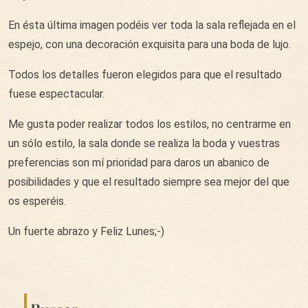
En ésta última imagen podéis ver toda la sala reflejada en el
espejo, con una decoración exquisita para una boda de lujo.
Todos los detalles fueron elegidos para que el resultado
fuese espectacular.
Me gusta poder realizar todos los estilos, no centrarme en
un sólo estilo, la sala donde se realiza la boda y vuestras
preferencias son mí prioridad para daros un abanico de
posibilidades y que el resultado siempre sea mejor del que
os esperéis.
Un fuerte abrazo y Feliz Lunes;-)