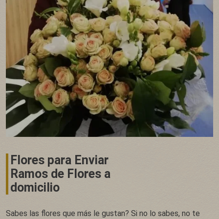
Flores para Enviar
Ramos de Flores a
domicilio
Sabes las flores que más le gustan? Si no lo sabes, no te