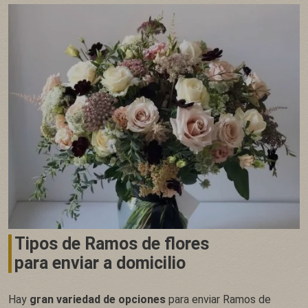
Tipos de Ramos de flores
para enviar a domicilio
Hay
gran variedad de opciones
para enviar Ramos de