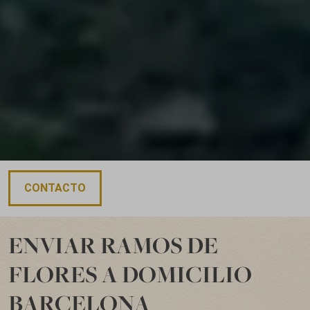
CONTACTO
ENVIAR RAMOS DE
FLORES A DOMICILIO
BARCELONA