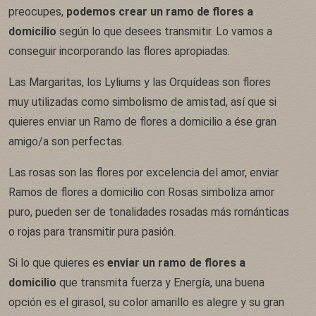
preocupes,
podemos crear un ramo de flores a
domicilio
según lo que desees transmitir. Lo vamos a
conseguir incorporando las flores apropiadas.
Las Margaritas, los Lyliums y las Orquídeas son flores
muy utilizadas como simbolismo de amistad, así que si
quieres enviar un Ramo de flores a domicilio a ése gran
amigo/a son perfectas.
Las rosas son las flores por excelencia del amor, enviar
Ramos de flores a domicilio con Rosas simboliza amor
puro, pueden ser de tonalidades rosadas más románticas
o rojas para transmitir pura pasión.
Si lo que quieres es
enviar un ramo de flores a
domicilio
que transmita fuerza y Energía, una buena
opción es el girasol, su color amarillo es alegre y su gran