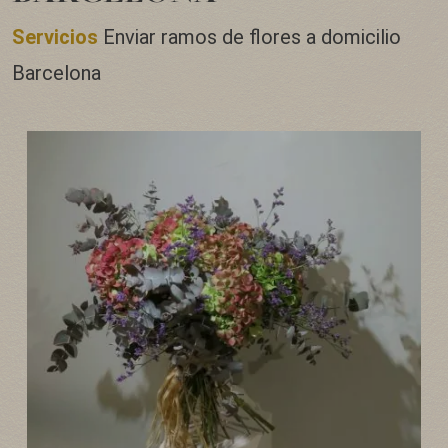
Servicios
Enviar ramos de flores a domicilio
Barcelona