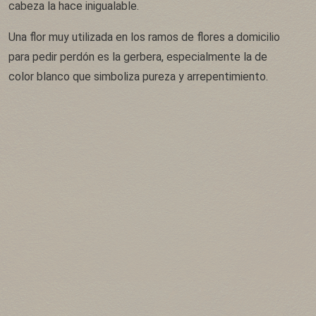
cabeza la hace inigualable.
Una flor muy utilizada en los ramos de flores a domicilio
para pedir perdón es la gerbera, especialmente la de
color blanco que simboliza pureza y arrepentimiento.