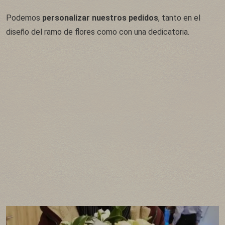
Podemos
personalizar nuestros pedidos
, tanto en el
diseño del ramo de flores como con una dedicatoria.