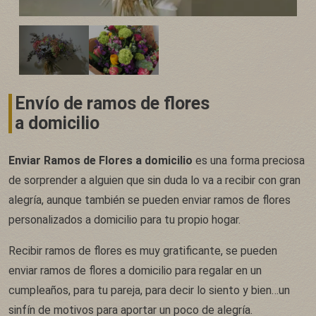
Envío de ramos de flores
a domicilio
Enviar Ramos de Flores a domicilio
es una forma preciosa
de sorprender a alguien que sin duda lo va a recibir con gran
alegría, aunque también se pueden enviar ramos de flores
personalizados a domicilio para tu propio hogar.
Recibir ramos de flores es muy gratificante, se pueden
enviar ramos de flores a domicilio para regalar en un
cumpleaños, para tu pareja, para decir lo siento y bien…un
sinfín de motivos para aportar un poco de alegría.